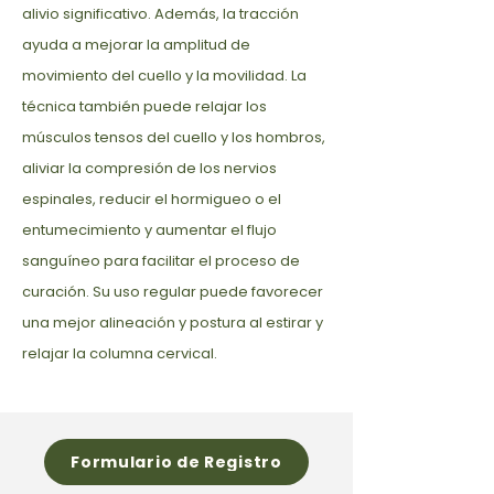
alivio significativo. Además, la tracción
ayuda a mejorar la amplitud de
movimiento del cuello y la movilidad. La
técnica también puede relajar los
músculos tensos del cuello y los hombros,
aliviar la compresión de los nervios
espinales, reducir el hormigueo o el
entumecimiento y aumentar el flujo
sanguíneo para facilitar el proceso de
curación. Su uso regular puede favorecer
una mejor alineación y postura al estirar y
relajar la columna cervical.
Formulario de Registro