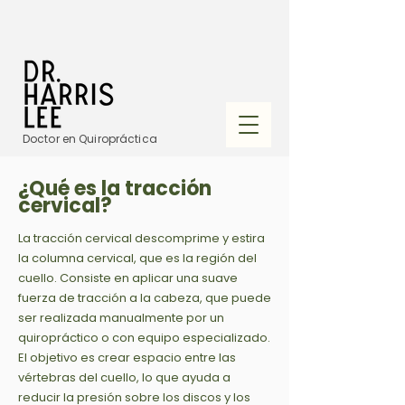
Doctor en Quiropráctica
¿Qué es la tracción
cervical?
La tracción cervical descomprime y estira
la columna cervical, que es la región del
cuello. Consiste en aplicar una suave
fuerza de tracción a la cabeza, que puede
ser realizada manualmente por un
quiropráctico o con equipo especializado.
El objetivo es crear espacio entre las
vértebras del cuello, lo que ayuda a
reducir la presión sobre los discos y los