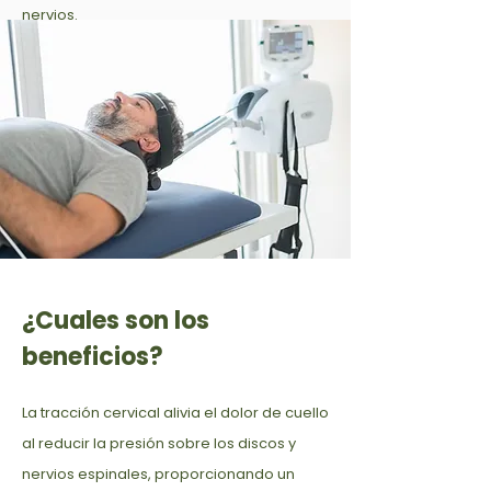
nervios.
¿Cuales son los
beneficios?
La tracción cervical alivia el dolor de cuello
al reducir la presión sobre los discos y
nervios espinales, proporcionando un