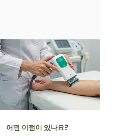
어떤 이점이 있나요?