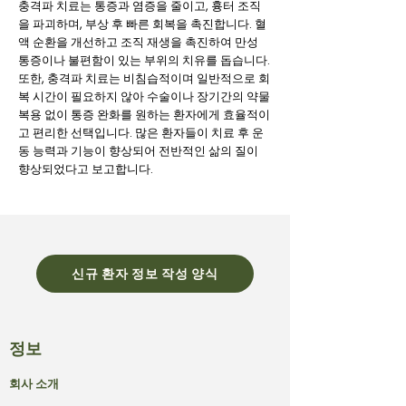
충격파 치료는 통증과 염증을 줄이고, 흉터 조직
을 파괴하며, 부상 후 빠른 회복을 촉진합니다. 혈
액 순환을 개선하고 조직 재생을 촉진하여 만성
통증이나 불편함이 있는 부위의 치유를 돕습니다.
또한, 충격파 치료는 비침습적이며 일반적으로 회
복 시간이 필요하지 않아 수술이나 장기간의 약물
복용 없이 통증 완화를 원하는 환자에게 효율적이
고 편리한 선택입니다. 많은 환자들이 치료 후 운
동 능력과 기능이 향상되어 전반적인 삶의 질이
향상되었다고 보고합니다.
신규 환자 정보 작성 양식
정보
회사 소개