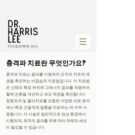
카이로프랙틱 의사
충격파 치료란 무엇인가요?
충격파 치료는 음파를 이용하여 조직의 치유와 재
생을 촉진하는 비침습적 치료법입니다. 이 치료법
은 신체의 특정 부위에 고에너지 음파를 적용하여
혈액 순환을 개선하고 세포 재생을 촉진합니다.
정형외과 및 물리치료를 포함한 다양한 의료 분야
에서 특정 근골격계 질환을 치료하는 데 자주 사
용됩니다. 이 시술은 일반적으로 임상 환경에서
시행되며, 최적의 결과를 위해 여러 차례의 세션
이 필요할 수 있습니다.