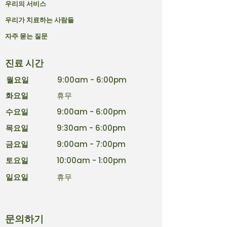
우리의 서비스
우리가 치료하는 사람들
자주 묻는 질문
진료 시간
월요일
9:00am - 6:00pm
화요일
휴무
수요일
9:00am - 6:00pm
목요일
9:30am - 6:00pm
금요일
9:00am - 7:00pm
토요일
10:00am - 1:00pm
일요일
휴무
문의하기